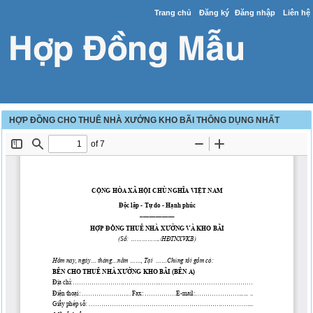
Trang chủ
Đăng ký
Đăng nhập
Liên hệ
HỢP ĐỒNG CHO THUÊ NHÀ XƯỞNG KHO BÃI THÔNG DỤNG NHẤT