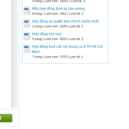
3 trang | Lượt xem: 14042 | Lượt tải: 3
Mẫu hợp đồng thuê lại văn phòng
9 trang | Lượt xem: 1361 | Lượt tải: 3
Hợp đồng ủy quyền bán nhà ở chuẩn nhất
2 trang | Lượt xem: 1549 | Lượt tải: 1
Hợp đồng cho nhà
3 trang | Lượt xem: 4023 | Lượt tải: 2
Hợp đồng thuê căn hộ chung cư ở TP Hồ Chí
Minh
7 trang | Lượt xem: 1370 | Lượt tải: 1