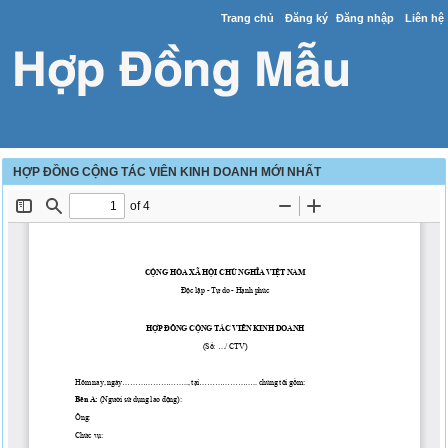
Trang chủ
Đăng ký
Đăng nhập
Liên hệ
HỢP ĐỒNG CỘNG TÁC VIÊN KINH DOANH MỚI NHẤT