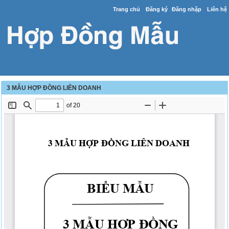
Trang chủ
Đăng ký
Đăng nhập
Liên hệ
3 MẪU HỢP ĐỒNG LIÊN DOANH