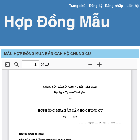
Trang chủ
Đăng ký
Đăng nhập
Liên hệ
MẪU HỢP ĐỒNG MUA BÁN CĂN HỘ CHUNG CƯ