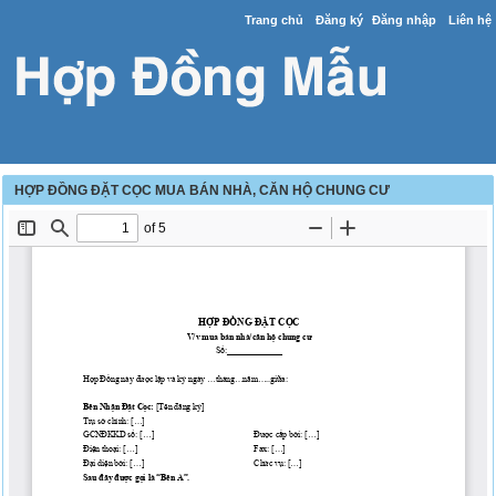
Trang chủ
Đăng ký
Đăng nhập
Liên hệ
HỢP ĐỒNG ĐẶT CỌC MUA BÁN NHÀ, CĂN HỘ CHUNG CƯ