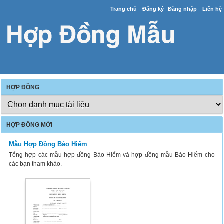
Trang chủ
Đăng ký
Đăng nhập
Liên hệ
HỢP ĐỒNG
HỢP ĐỒNG MỚI
Mẫu Hợp Đồng Bảo Hiểm
Tổng hợp các mẫu hợp đồng Bảo Hiểm và hợp đồng mẫu Bảo Hiểm cho
các bạn tham khảo.