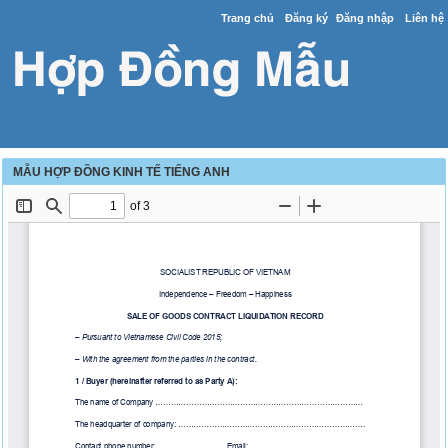
Trang chủ
Đăng ký
Đăng nhập
Liên hệ
MẪU HỢP ĐỒNG KINH TẾ TIẾNG ANH