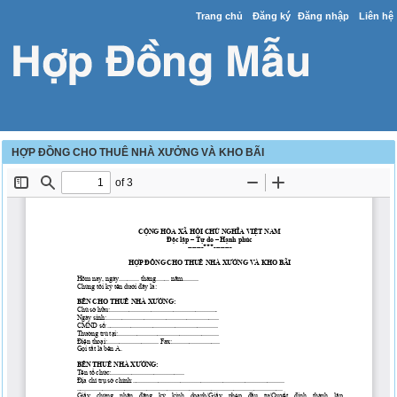
Trang chủ
Đăng ký
Đăng nhập
Liên hệ
HỢP ĐỒNG CHO THUÊ NHÀ XƯỞNG VÀ KHO BÃI